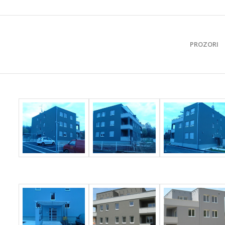
PROZORI