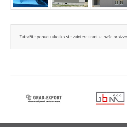
Zatražite ponudu ukoliko ste zainteresirani za naše proizv