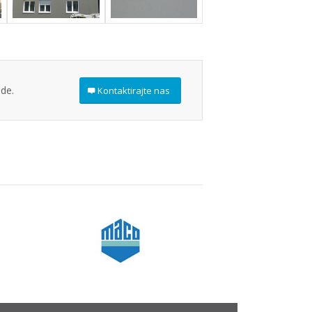
ode.
Kontaktirajte nas