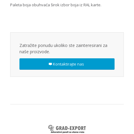
Paleta boja obuhvaća širok izbor boja iz RAL karte.
Zatražite ponudu ukoliko ste zainteresirani za
naše proizvode.
Kontaktirajte nas