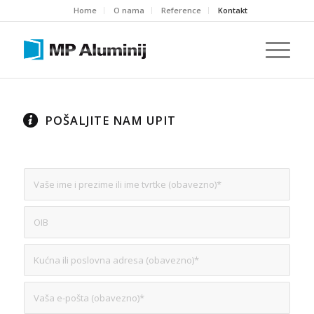
Home
O nama
Reference
Kontakt
POŠALJITE NAM UPIT