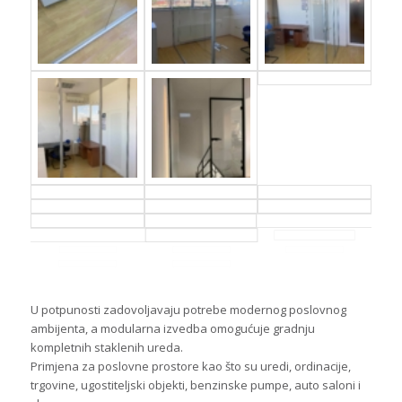
U potpunosti zadovoljavaju potrebe modernog poslovnog
ambijenta, a modularna izvedba omogućuje gradnju
kompletnih staklenih ureda.
Primjena za poslovne prostore kao što su uredi, ordinacije,
trgovine, ugostiteljski objekti, benzinske pumpe, auto saloni i