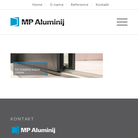
Home
O nama
Reference
Kontakt
KONTAKT