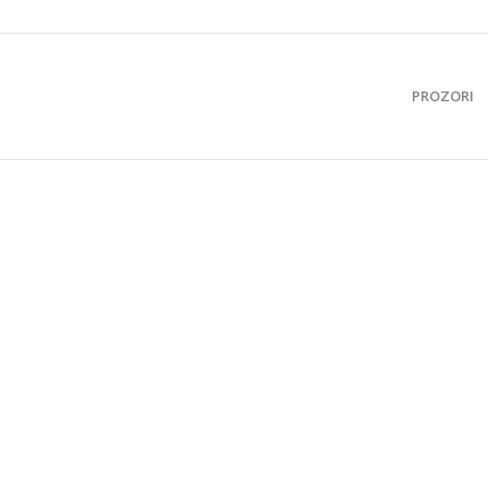
PROZORI