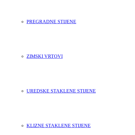
PREGRADNE STIJENE
ZIMSKI VRTOVI
UREDSKE STAKLENE STIJENE
KLIZNE STAKLENE STIJENE