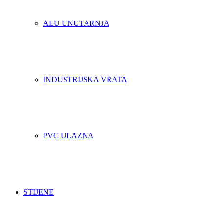
ALU UNUTARNJA
INDUSTRIJSKA VRATA
PVC ULAZNA
STIJENE