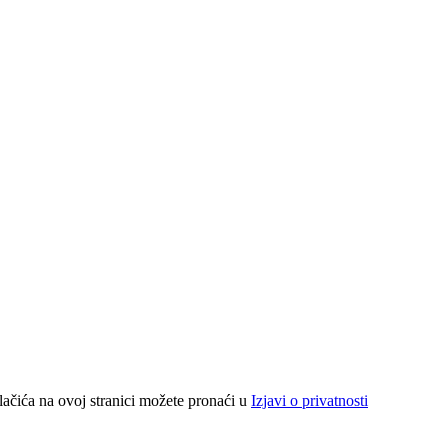
lačića na ovoj stranici možete pronaći u
Izjavi o privatnosti