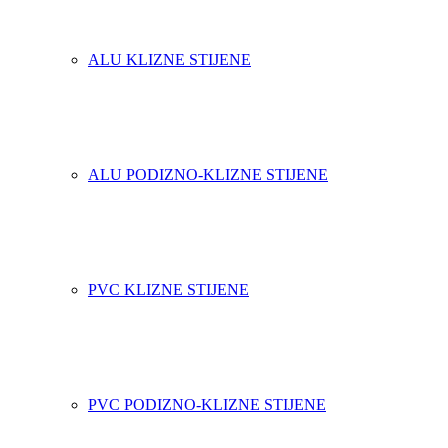
ALU KLIZNE STIJENE
ALU PODIZNO-KLIZNE STIJENE
PVC KLIZNE STIJENE
PVC PODIZNO-KLIZNE STIJENE