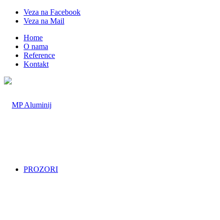
Veza na Facebook
Veza na Mail
Home
O nama
Reference
Kontakt
PROZORI