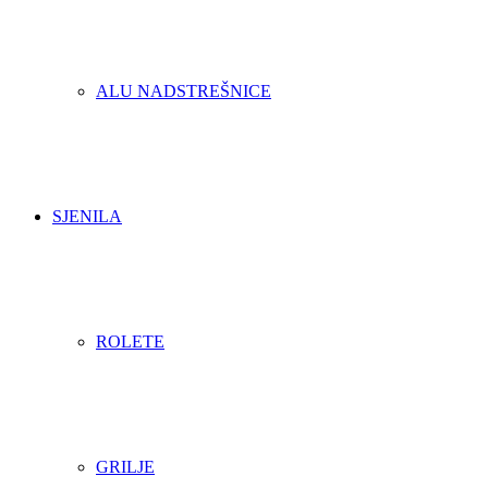
ALU NADSTREŠNICE
SJENILA
ROLETE
GRILJE