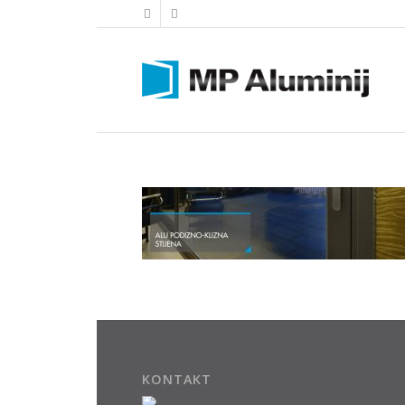
KONTAKT