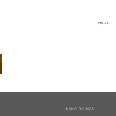
PROZORI
KAKO DO NAS