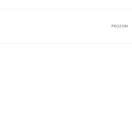
PROZORI