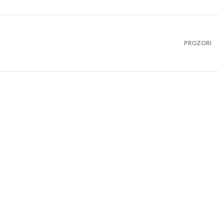
PROZORI