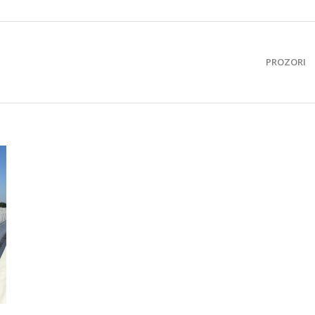
PROZORI