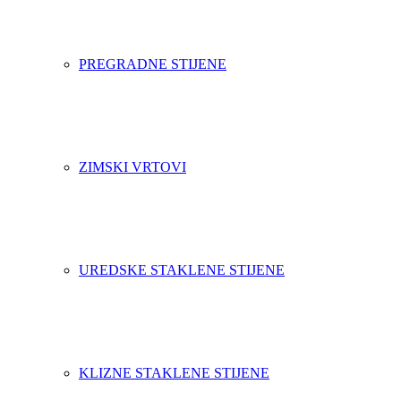
PREGRADNE STIJENE
ZIMSKI VRTOVI
UREDSKE STAKLENE STIJENE
KLIZNE STAKLENE STIJENE