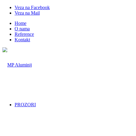
Veza na Facebook
Veza na Mail
Home
O nama
Reference
Kontakt
PROZORI