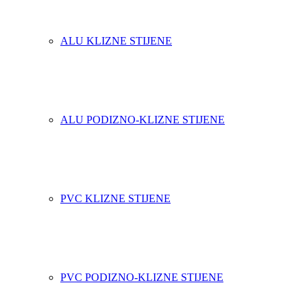
ALU KLIZNE STIJENE
ALU PODIZNO-KLIZNE STIJENE
PVC KLIZNE STIJENE
PVC PODIZNO-KLIZNE STIJENE