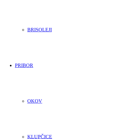
BRISOLEJI
PRIBOR
OKOV
KLUPČICE