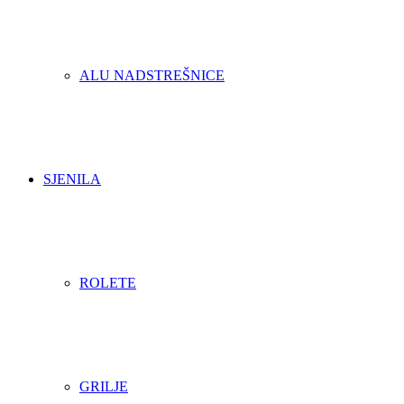
ALU NADSTREŠNICE
SJENILA
ROLETE
GRILJE