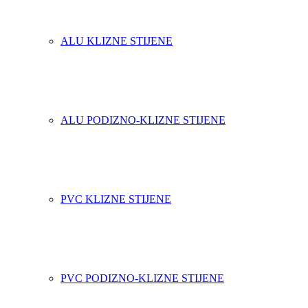
ALU KLIZNE STIJENE
ALU PODIZNO-KLIZNE STIJENE
PVC KLIZNE STIJENE
PVC PODIZNO-KLIZNE STIJENE