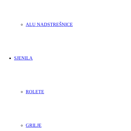
ALU NADSTREŠNICE
SJENILA
ROLETE
GRILJE