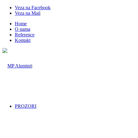
Veza na Facebook
Veza na Mail
Home
O nama
Reference
Kontakt
PROZORI