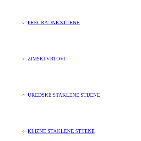
PREGRADNE STIJENE
ZIMSKI VRTOVI
UREDSKE STAKLENE STIJENE
KLIZNE STAKLENE STIJENE