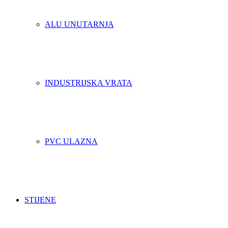
ALU UNUTARNJA
INDUSTRIJSKA VRATA
PVC ULAZNA
STIJENE